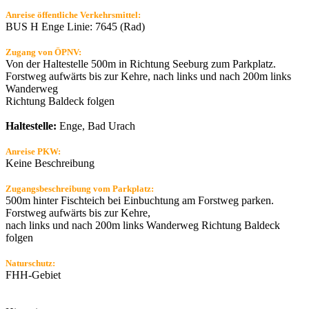
Anreise öffentliche Verkehrsmittel:
BUS H Enge Linie: 7645 (Rad)
Zugang von ÖPNV:
Von der Haltestelle 500m in Richtung Seeburg zum Parkplatz.
Forstweg aufwärts bis zur Kehre, nach links und nach 200m links
Wanderweg
Richtung Baldeck folgen
Haltestelle:
Enge, Bad Urach
Anreise PKW:
Keine Beschreibung
Zugangsbeschreibung vom Parkplatz:
500m hinter Fischteich bei Einbuchtung am Forstweg parken.
Forstweg aufwärts bis zur Kehre,
nach links und nach 200m links Wanderweg Richtung Baldeck
folgen
Naturschutz:
FHH-Gebiet