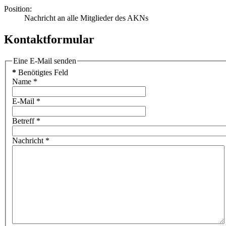
Position:
Nachricht an alle Mitglieder des AKNs
Kontaktformular
Eine E-Mail senden
*
Benötigtes Feld
Name
*
E-Mail
*
Betreff
*
Nachricht
*