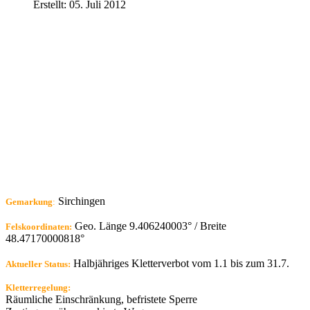
Erstellt: 05. Juli 2012
Sirchingen
Gemarkung
:
Geo. Länge 9.406240003° / Breite
Felskoordinaten:
48.47170000818°
Halbjähriges Kletterverbot vom 1.1 bis zum 31.7.
Aktueller Status:
Kletterregelung:
Räumliche Einschränkung, befristete Sperre